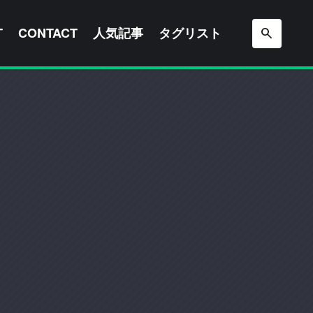
T
CONTACT
人気記事
タグリスト