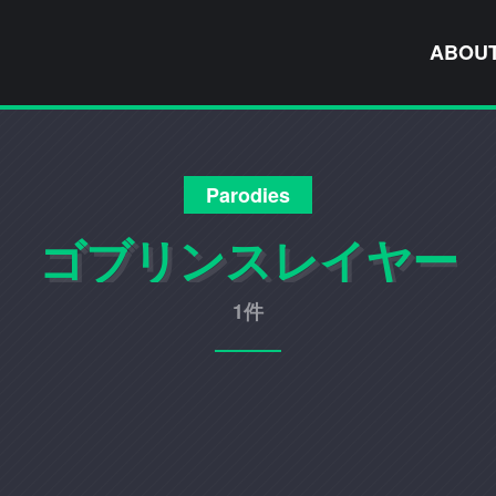
ABOU
Parodies
ゴブリンスレイヤー
1件