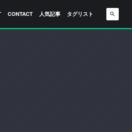
T
CONTACT
人気記事
タグリスト