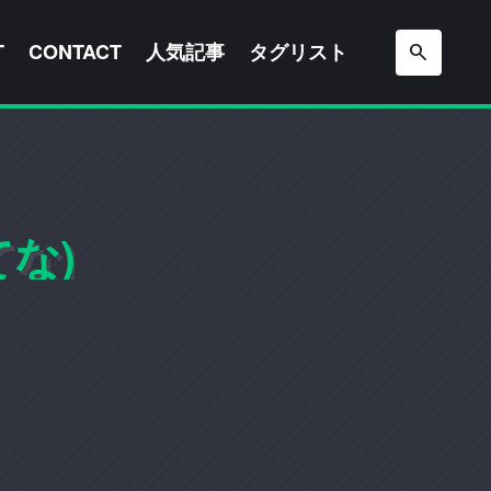
T
CONTACT
人気記事
タグリスト
な)